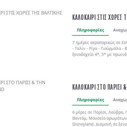
ΚΑΛΟΚΑΙΡΙ ΣΤΙΣ ΧΩΡΕΣ 
Πληροφορίες
Αναχω
7 ημέρες αεροπορικώς σε
Εσ
-
Ταλίν
-
Ρίγα
-
Γιούρμαλα
-
Β
ξενοδοχεία 4*, 5*
με
πρωινό
ΚΑΛΟΚΑΙΡΙ ΣΤΟ ΠΑΡΙΣΙ 
Πληροφορίες
Αναχω
6 μέρες σε Παρίσι, Λούβρο, 
Βαντόμ, Μουσείο αρωμάτων
Disneyland. Διαμονή σε ξενο