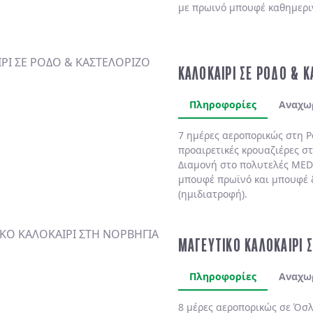
με πρωινό μπουφέ καθημερι
ΚΑΛΟΚΑΙΡΙ ΣΕ ΡΟΔΟ & 
Πληροφορίες
Αναχω
7 ημέρες αεροπορικώς στη
Ρ
προαιρετικές κρουαζιέρες σ
Διαμονή στο πολυτελές
MED
μπουφέ πρωϊνό και μπουφέ 
(ημιδιατροφή)
.
ΜΑΓΕΥΤΙΚΟ ΚΑΛΟΚΑΙΡΙ 
Πληροφορίες
Αναχω
8 μέρες αεροπορικώς σε Όσλ