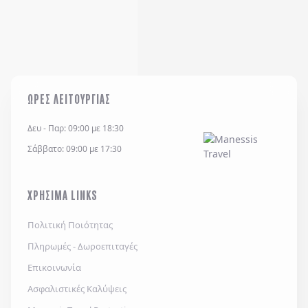
ΩΡΕΣ ΛΕΙΤΟΥΡΓΙΑΣ
Δευ - Παρ: 09:00 με 18:30
Σάββατο: 09:00 με 17:30
ΧΡΗΣΙΜΑ LINKS
Πολιτική Ποιότητας
Πληρωμές - Δωροεπιταγές
Επικοινωνία
Ασφαλιστικές Καλύψεις