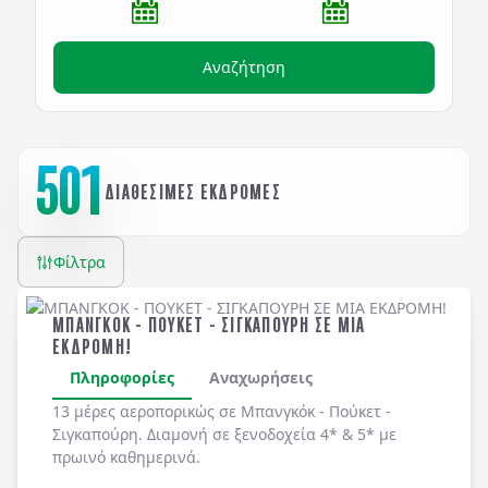
Αναζήτηση
501
ΔΙΑΘΕΣΙΜΕΣ ΕΚΔΡΟΜΕΣ
Φίλτρα
ΜΠΑΝΓΚΟΚ - ΠΟΥΚΕΤ - ΣΙΓΚΑΠΟΥΡΗ ΣΕ ΜΙΑ
ΕΚΔΡΟΜΗ!
Πληροφορίες
Αναχωρήσεις
13 μέρες αεροπορικώς σε Μπανγκόκ - Πούκετ -
Σιγκαπούρη. Διαμονή σε ξενοδοχεία 4* & 5* με
πρωινό καθημερινά.