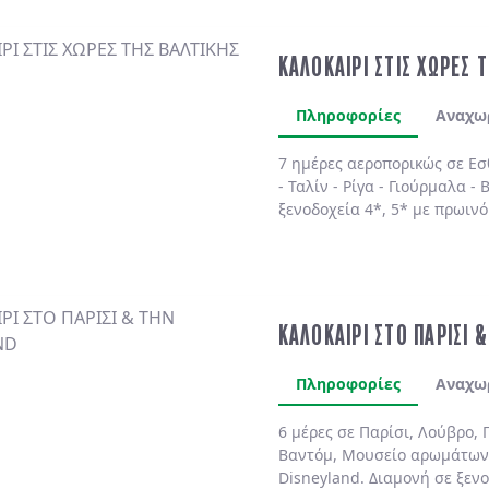
ΚΑΛΟΚΑΙΡΙ ΣΤΙΣ ΧΩΡΕΣ 
Πληροφορίες
Αναχω
7 ημέρες αεροπορικώς σε
Εσ
-
Ταλίν
-
Ρίγα
-
Γιούρμαλα
-
Β
ξενοδοχεία 4*, 5*
με
πρωινό
ΚΑΛΟΚΑΙΡΙ ΣΤΟ ΠΑΡΙΣΙ 
Πληροφορίες
Αναχω
6 μέρες σε Παρίσι, Λούβρο, 
Βαντόμ, Μουσείο αρωμάτων
Disneyland. Διαμονή σε ξενο