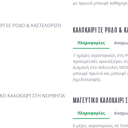
με πρωινό μπουφέ καθημερι
ΚΑΛΟΚΑΙΡΙ ΣΕ ΡΟΔΟ & 
Πληροφορίες
Αναχω
7 ημέρες αεροπορικώς στη
Ρ
προαιρετικές κρουαζιέρες σ
Διαμονή στο πολυτελές
MED
μπουφέ πρωϊνό και μπουφέ 
(ημιδιατροφή)
.
ΜΑΓΕΥΤΙΚΟ ΚΑΛΟΚΑΙΡΙ 
Πληροφορίες
Αναχω
8 μέρες αεροπορικώς σε Όσλ