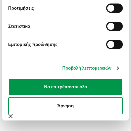
INFORMATION).
Προτιμήσεις
Στατιστικά
Εμπορικής προώθησης
Προβολή λεπτομερειών
Να επιτρέπονται όλα
Άρνηση