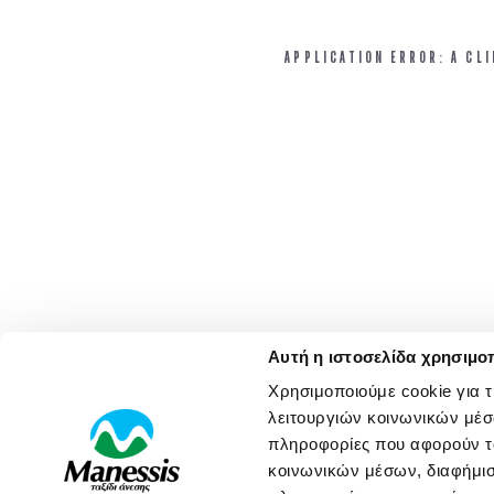
APPLICATION ERROR: A CL
Αυτή η ιστοσελίδα χρησιμοπ
Χρησιμοποιούμε cookie για 
λειτουργιών κοινωνικών μέσ
πληροφορίες που αφορούν το
κοινωνικών μέσων, διαφήμισ