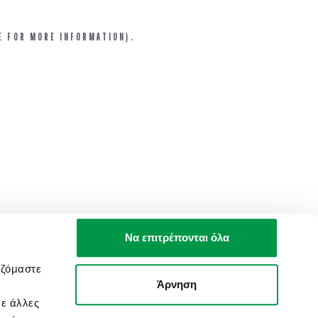
E FOR MORE INFORMATION).
Να επιτρέπονται όλα
αζόμαστε
Άρνηση
με άλλες