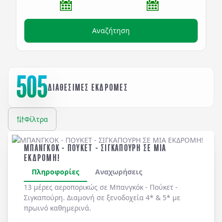
Αναζήτηση
505
ΔΙΑΘΕΣΙΜΕΣ ΕΚΔΡΟΜΕΣ
Φίλτρα
ΜΠΑΝΓΚΟΚ - ΠΟΥΚΕΤ - ΣΙΓΚΑΠΟΥΡΗ ΣΕ ΜΙΑ
ΕΚΔΡΟΜΗ!
Πληροφορίες
Αναχωρήσεις
13 μέρες αεροπορικώς σε Μπανγκόκ - Πούκετ -
Σιγκαπούρη. Διαμονή σε ξενοδοχεία 4* & 5* με
πρωινό καθημερινά.