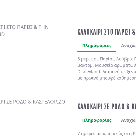
ΚΑΛΟΚΑΙΡΙ ΣΤΟ ΠΑΡΙΣΙ 
Πληροφορίες
Αναχω
6 μέρες σε Παρίσι, Λούβρο, 
Βαντόμ, Μουσείο αρωμάτων
Disneyland. Διαμονή σε ξενο
με πρωινό μπουφέ καθημερι
ΚΑΛΟΚΑΙΡΙ ΣΕ ΡΟΔΟ & 
Πληροφορίες
Αναχω
7 ημέρες αεροπορικώς στη
Ρ