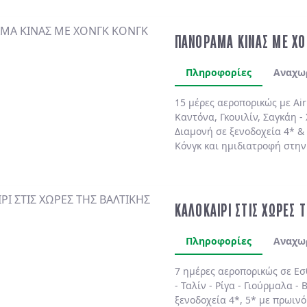
ΠΑΝΟΡΑΜΑ ΚΙΝΑΣ ΜΕ ΧΟ
Πληροφορίες
Αναχω
15 μέρες αεροπορικώς με Air
Καντόνα, Γκουιλίν, Σαγκάη - 
Διαμονή σε ξενοδοχεία 4* &
Κόνγκ και ημιδιατροφή στην
ΚΑΛΟΚΑΙΡΙ ΣΤΙΣ ΧΩΡΕΣ 
Πληροφορίες
Αναχω
7 ημέρες αεροπορικώς σε
Εσ
-
Ταλίν
-
Ρίγα
-
Γιούρμαλα
-
Β
ξενοδοχεία 4*, 5*
με
πρωινό