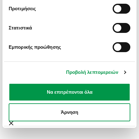
INFORMATION).
Προτιμήσεις
Στατιστικά
Εμπορικής προώθησης
Προβολή λεπτομερειών
Να επιτρέπονται όλα
Άρνηση