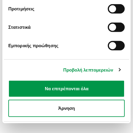
INFORMATION).
Προτιμήσεις
Στατιστικά
Εμπορικής προώθησης
Προβολή λεπτομερειών
Να επιτρέπονται όλα
Άρνηση