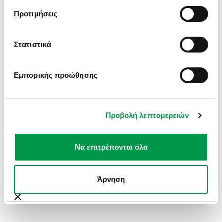
INFORMATION).
Προτιμήσεις
Στατιστικά
Εμπορικής προώθησης
Προβολή λεπτομερειών
Να επιτρέπονται όλα
Άρνηση