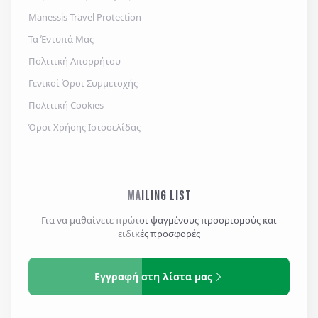
Manessis Travel Protection
Τα Έντυπά Μας
Πολιτική Απορρήτου
Γενικοί Όροι Συμμετοχής
Πολιτική Cookies
Όροι Χρήσης Ιστοσελίδας
MAILING LIST
Για να μαθαίνετε πρώτοι ψαγμένους προορισμούς και
ειδικές προσφορές
Εγγραφή στη λίστα μας