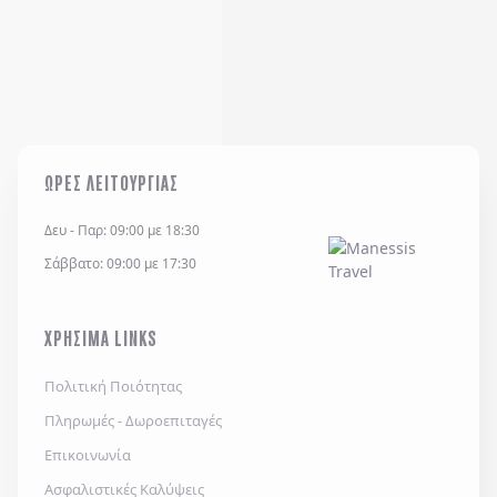
ΩΡΕΣ ΛΕΙΤΟΥΡΓΙΑΣ
Δευ - Παρ: 09:00 με 18:30
Σάββατο: 09:00 με 17:30
ΧΡΗΣΙΜΑ LINKS
Πολιτική Ποιότητας
Πληρωμές - Δωροεπιταγές
Επικοινωνία
Ασφαλιστικές Καλύψεις