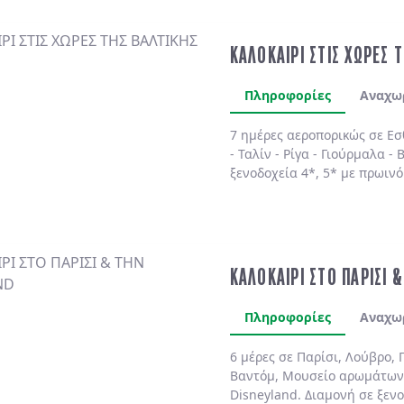
ΚΑΛΟΚΑΙΡΙ ΣΤΙΣ ΧΩΡΕΣ 
Πληροφορίες
Αναχω
7 ημέρες αεροπορικώς σε
Εσ
-
Ταλίν
-
Ρίγα
-
Γιούρμαλα
-
Β
ξενοδοχεία 4*, 5*
με
πρωινό
ΚΑΛΟΚΑΙΡΙ ΣΤΟ ΠΑΡΙΣΙ 
Πληροφορίες
Αναχω
6 μέρες σε Παρίσι, Λούβρο, 
Βαντόμ, Μουσείο αρωμάτων
Disneyland. Διαμονή σε ξενο