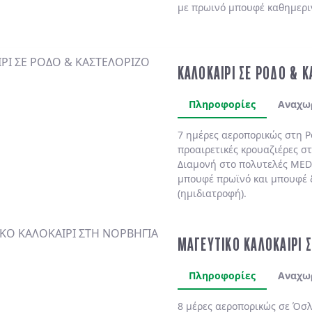
με πρωινό μπουφέ καθημερι
ΚΑΛΟΚΑΙΡΙ ΣΕ ΡΟΔΟ & 
Πληροφορίες
Αναχω
7 ημέρες αεροπορικώς στη
Ρ
προαιρετικές κρουαζιέρες σ
Διαμονή στο πολυτελές
MED
μπουφέ πρωϊνό και μπουφέ 
(ημιδιατροφή)
.
ΜΑΓΕΥΤΙΚΟ ΚΑΛΟΚΑΙΡΙ 
Πληροφορίες
Αναχω
8 μέρες αεροπορικώς σε Όσλ