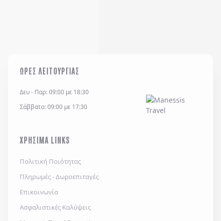
ΩΡΕΣ ΛΕΙΤΟΥΡΓΙΑΣ
Δευ - Παρ: 09:00 με 18:30
Σάββατο: 09:00 με 17:30
ΧΡΗΣΙΜΑ LINKS
Πολιτική Ποιότητας
Πληρωμές - Δωροεπιταγές
Επικοινωνία
Ασφαλιστικές Καλύψεις