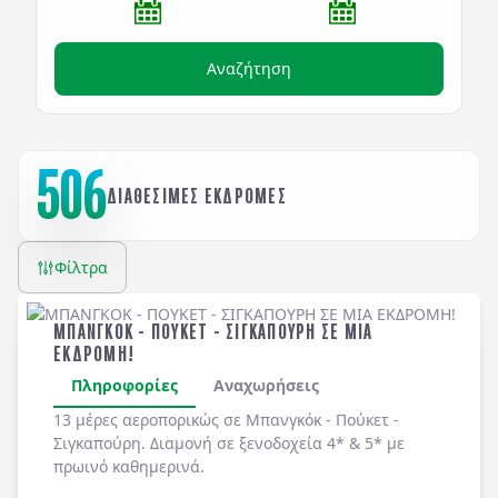
Αναζήτηση
506
ΔΙΑΘΕΣΙΜΕΣ ΕΚΔΡΟΜΕΣ
Φίλτρα
ΜΠΑΝΓΚΟΚ - ΠΟΥΚΕΤ - ΣΙΓΚΑΠΟΥΡΗ ΣΕ ΜΙΑ
ΕΚΔΡΟΜΗ!
Πληροφορίες
Αναχωρήσεις
13 μέρες αεροπορικώς σε Μπανγκόκ - Πούκετ -
Σιγκαπούρη. Διαμονή σε ξενοδοχεία 4* & 5* με
πρωινό καθημερινά.