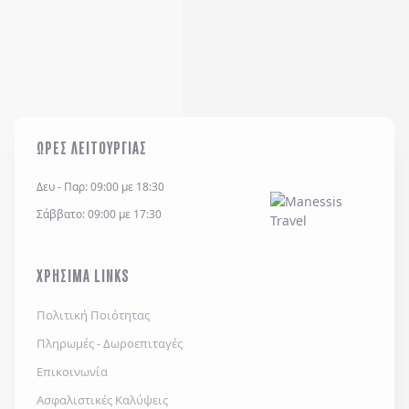
ΩΡΕΣ ΛΕΙΤΟΥΡΓΙΑΣ
Δευ - Παρ: 09:00 με 18:30
Σάββατο: 09:00 με 17:30
ΧΡΗΣΙΜΑ LINKS
Πολιτική Ποιότητας
Πληρωμές - Δωροεπιταγές
Επικοινωνία
Ασφαλιστικές Καλύψεις