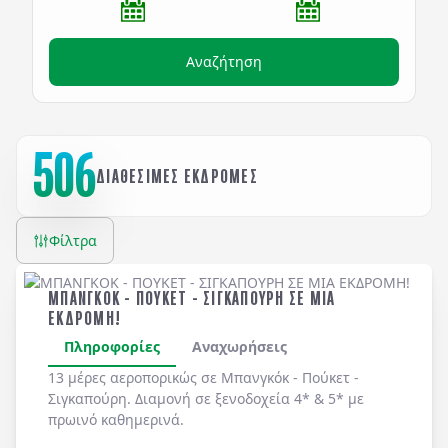
Αναζήτηση
506
ΔΙΑΘΕΣΙΜΕΣ ΕΚΔΡΟΜΕΣ
Φίλτρα
ΜΠΑΝΓΚΟΚ - ΠΟΥΚΕΤ - ΣΙΓΚΑΠΟΥΡΗ ΣΕ ΜΙΑ
ΕΚΔΡΟΜΗ!
Πληροφορίες
Αναχωρήσεις
13 μέρες αεροπορικώς σε Μπανγκόκ - Πούκετ -
Σιγκαπούρη. Διαμονή σε ξενοδοχεία 4* & 5* με
πρωινό καθημερινά.