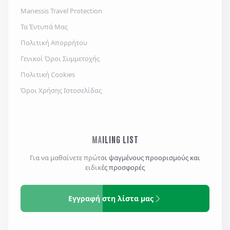
Manessis Travel Protection
Τα Έντυπά Μας
Πολιτική Απορρήτου
Γενικοί Όροι Συμμετοχής
Πολιτική Cookies
Όροι Χρήσης Ιστοσελίδας
MAILING LIST
Για να μαθαίνετε πρώτοι ψαγμένους προορισμούς και
ειδικές προσφορές
Εγγραφή στη λίστα μας